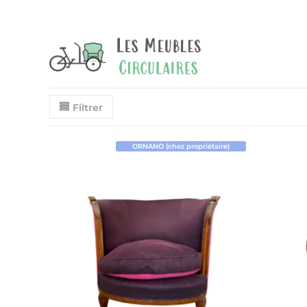
Filtrer
ORNANO (chez propriétaire)