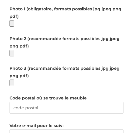
Photo 1 (obligatoire, formats possibles jpg jpeg png
pdf)
Photo 2 (recommandée formats possibles jpg jpeg
png pdf)
Photo 3 (recommandée formats possibles jpg jpeg
png pdf)
Code postal où se trouve le meuble
Votre e-mail pour le suivi