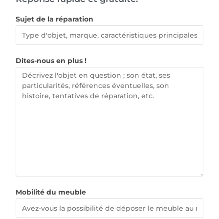
Sujet de la réparation
Dites-nous en plus !
Mobilité du meuble