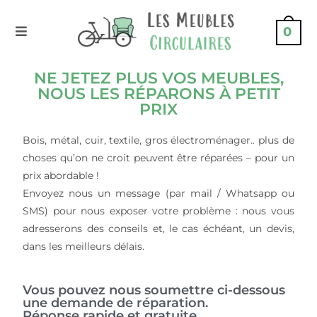
0
NE JETEZ PLUS VOS MEUBLES,
NOUS LES RÉPARONS À PETIT
PRIX
Bois, métal, cuir, textile, gros électroménager.. plus de
choses qu’on ne croit peuvent être réparées – pour un
prix abordable !
Envoyez nous un message (par mail / Whatsapp ou
SMS) pour nous exposer votre problème : nous vous
adresserons des conseils et, le cas échéant, un devis,
dans les meilleurs délais.
Vous pouvez nous soumettre ci-dessous
une demande de réparation.
Réponse rapide et gratuite.