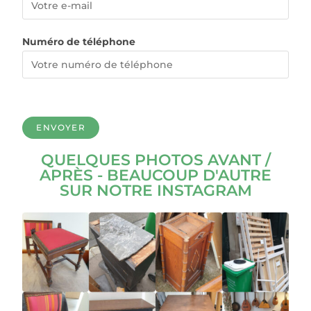
Numéro de téléphone
QUELQUES PHOTOS AVANT /
APRÈS - BEAUCOUP D'AUTRE
SUR NOTRE INSTAGRAM