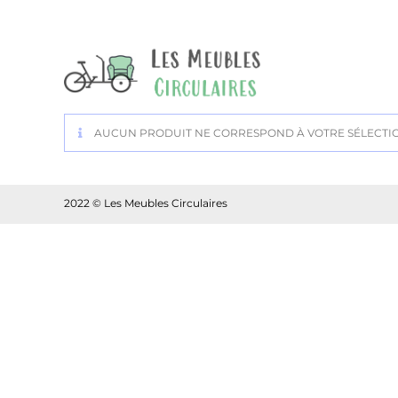
AUCUN PRODUIT NE CORRESPOND À VOTRE SÉLECTI
2022 © Les Meubles Circulaires