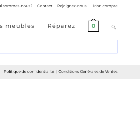
i sommes-nous?
Contact
Rejoignez-nous !
Mon compte
s meubles
Réparez
0
Politique de confidentialité
Conditions Générales de Ventes