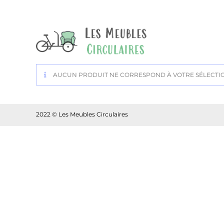
AUCUN PRODUIT NE CORRESPOND À VOTRE SÉLECTI
2022 © Les Meubles Circulaires