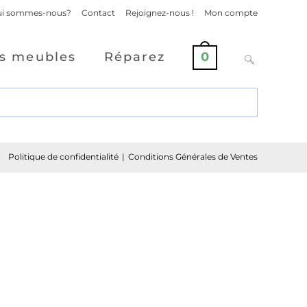
i sommes-nous?
Contact
Rejoignez-nous !
Mon compte
s meubles
Réparez
0
Politique de confidentialité
Conditions Générales de Ventes