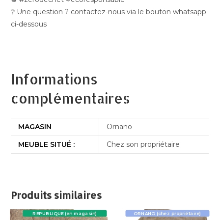
❔ Une question ? contactez-nous via le bouton whatsapp
ci-dessous
Informations
complémentaires
MAGASIN
Ornano
MEUBLE SITUÉ :
Chez son propriétaire
Produits similaires
REPUBLIQUE (en magasin)
ORNANO (chez propriétaire)