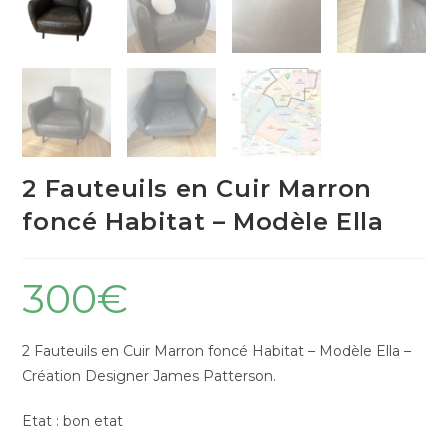
2 Fauteuils en Cuir Marron
foncé Habitat – Modèle Ella
300
€
2 Fauteuils en Cuir Marron foncé Habitat – Modèle Ella –
Création Designer James Patterson.
Etat : bon etat