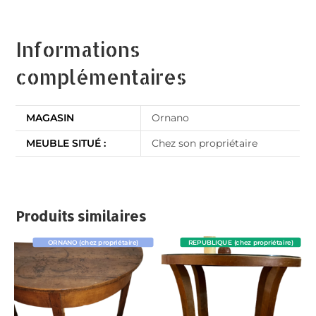
Informations
complémentaires
MAGASIN
Ornano
MEUBLE SITUÉ :
Chez son propriétaire
Produits similaires
ORNANO (chez propriétaire)
REPUBLIQUE (chez propriétaire)