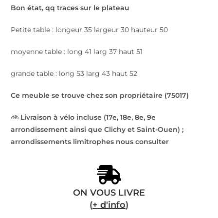
Bon état, qq traces sur le plateau
Petite table : longeur 35 largeur 30 hauteur 50
moyenne table : long 41 larg 37 haut 51
grande table : long 53 larg 43 haut 52
Ce meuble se trouve chez son propriétaire (75017)
🚲
Livraison à vélo incluse (17e, 18e, 8e, 9e
arrondissement ainsi que Clichy et Saint-Ouen) ;
arrondissements limitrophes nous consulter
ON VOUS LIVRE
(
+ d'info
)