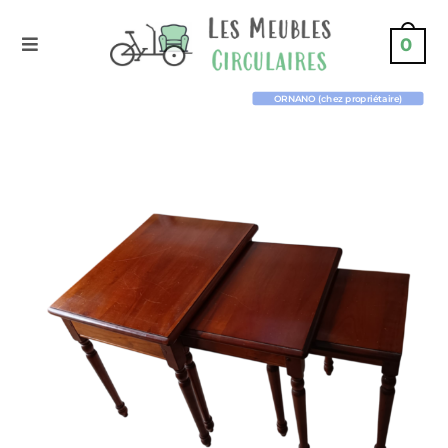
0
ORNANO (chez propriétaire)