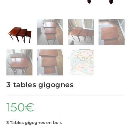
3 tables gigognes
150
€
3 Tables gigognes en bois