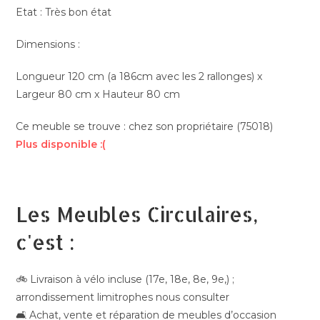
Etat : Très bon état
Dimensions :
Longueur 120 cm (a 186cm avec les 2 rallonges) x
Largeur 80 cm x Hauteur 80 cm
Ce meuble se trouve : chez son propriétaire (75018)
Plus disponible :(
Les Meubles Circulaires,
c'est :
🚲 Livraison à vélo incluse (17e, 18e, 8e, 9e,) ;
arrondissement limitrophes nous consulter
🛋️ Achat, vente et réparation de meubles d’occasion