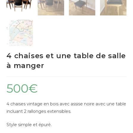
4 chaises et une table de salle
à manger
500
€
4 chaises vintage en bois avec assise noire avec une table
incluant 2 rallonges extensibles.
Style simple et épuré.