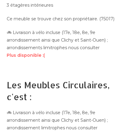
3 étagères intérieures
Ce meuble se trouve chez son propriétaire. (75017)
🚲 Livraison à vélo incluse (17e, 18e, 8e, 9e
arrondissement ainsi que Clichy et Saint-Ouen) ;
arrondissements limitrophes nous consulter
Plus disponible :(
Les Meubles Circulaires,
c'est :
🚲 Livraison à vélo incluse (17e, 18e, 8e, 9e
arrondissement ainsi que Clichy et Saint-Ouen) ;
arrondissement limitrophes nous consulter