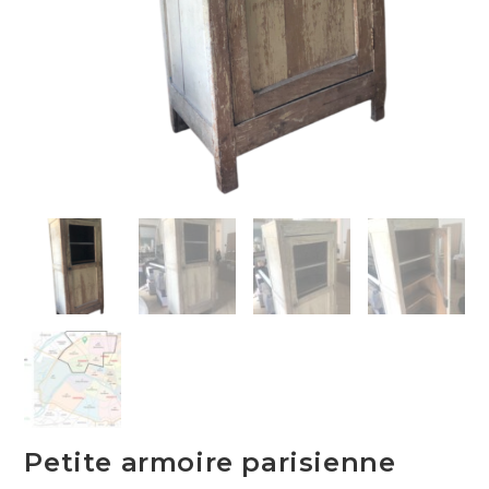
Petite armoire parisienne