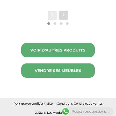
VOIR D'AUTRES PRODUITS
VENDRE SES MEUBLES
Politique de confidentialité
Conditions Générales de Ventes
Posez vos questions : ...
2022 © Les Meubles Circulaires