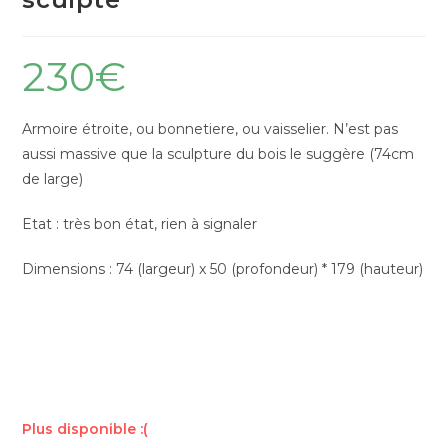
230
€
Armoire étroite, ou bonnetiere, ou vaisselier. N’est pas
aussi massive que la sculpture du bois le suggère (74cm
de large)
Etat : très bon état, rien à signaler
Dimensions : 74 (largeur) x 50 (profondeur) * 179 (hauteur)
Plus disponible :(