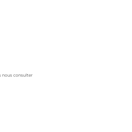
es nous consulter