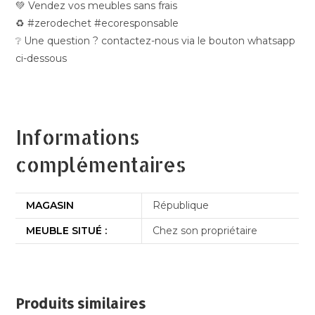
💚 Vendez vos meubles sans frais
♻️ #zerodechet #ecoresponsable
❔ Une question ? contactez-nous via le bouton whatsapp
ci-dessous
Informations
complémentaires
MAGASIN
République
MEUBLE SITUÉ :
Chez son propriétaire
Produits similaires