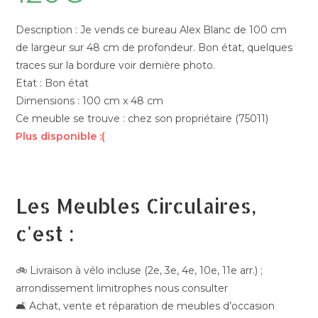
Description : Je vends ce bureau Alex Blanc de 100 cm
de largeur sur 48 cm de profondeur. Bon état, quelques
traces sur la bordure voir dernière photo.
Etat : Bon état
Dimensions : 100 cm x 48 cm
Ce meuble se trouve : chez son propriétaire (75011)
Plus disponible :(
Les Meubles Circulaires,
c'est :
🚲 Livraison à vélo incluse (2e, 3e, 4e, 10e, 11e arr.) ;
arrondissement limitrophes nous consulter
🛋️ Achat, vente et réparation de meubles d’occasion