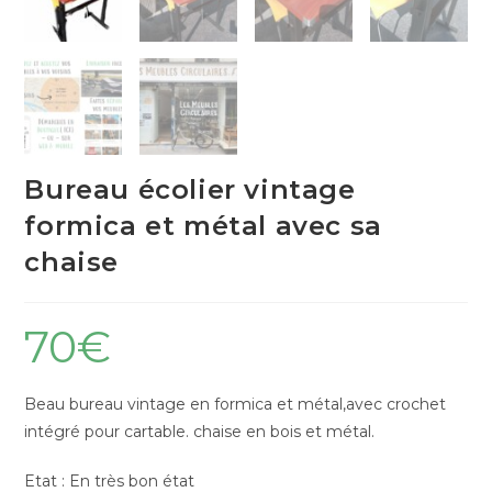
Bureau écolier vintage
formica et métal avec sa
chaise
70
€
Beau bureau vintage en formica et métal,avec crochet
intégré pour cartable. chaise en bois et métal.
Etat : En très bon état