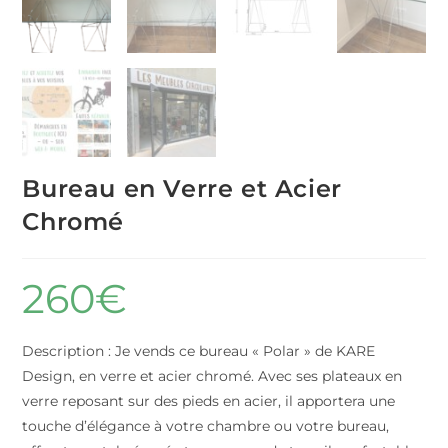
Bureau en Verre et Acier
Chromé
260
€
Description : Je vends ce bureau « Polar » de KARE
Design, en verre et acier chromé. Avec ses plateaux en
verre reposant sur des pieds en acier, il apportera une
touche d’élégance à votre chambre ou votre bureau,