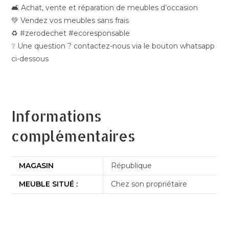
🛋️ Achat, vente et réparation de meubles d’occasion
💚 Vendez vos meubles sans frais
♻️ #zerodechet #ecoresponsable
❔ Une question ? contactez-nous via le bouton whatsapp
ci-dessous
Informations
complémentaires
MAGASIN
République
MEUBLE SITUÉ :
Chez son propriétaire