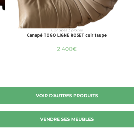
Canapés 3 places
Canapé TOGO LIGNE ROSET cuir taupe
2 400
€
VOIR D'AUTRES PRODUITS
VENDRE SES MEUBLES