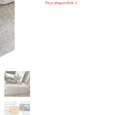
Plus disponible :(