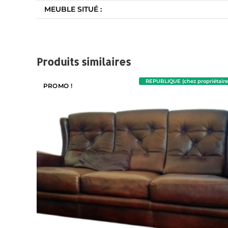
MEUBLE SITUÉ :
Produits similaires
REPUBLIQUE (chez propriétaire
PROMO !