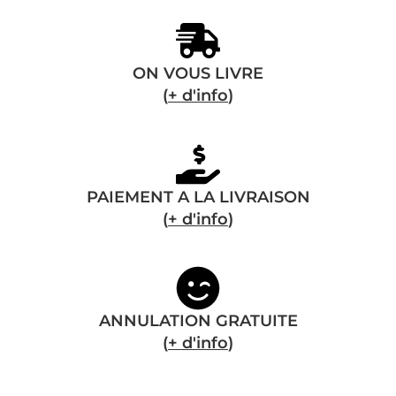
ON VOUS LIVRE
(
+ d'info
)
PAIEMENT A LA LIVRAISON
(
+ d'info
)
ANNULATION GRATUITE
(
+ d'info
)