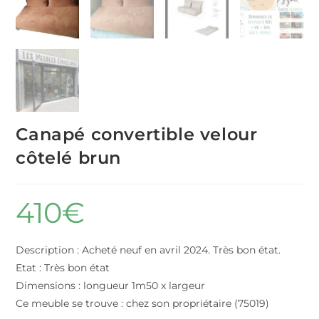
Canapé convertible velour
côtelé brun
410
€
Description : Acheté neuf en avril 2024. Très bon état.
Etat : Très bon état
Dimensions : longueur 1m50 x largeur
Ce meuble se trouve : chez son propriétaire (75019)