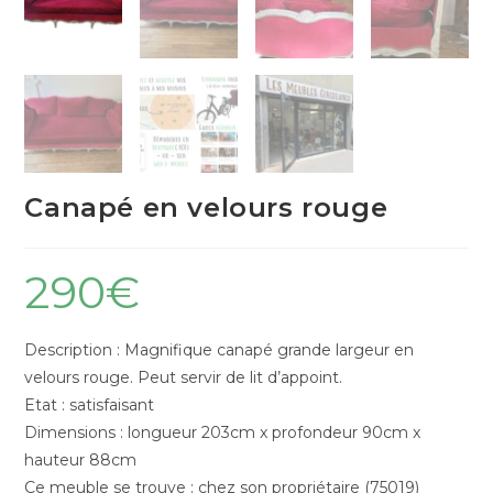
Canapé en velours rouge
290
€
Description : Magnifique canapé grande largeur en
velours rouge. Peut servir de lit d’appoint.
Etat : satisfaisant
Dimensions : longueur 203cm x profondeur 90cm x
hauteur 88cm
Ce meuble se trouve : chez son propriétaire (75019)