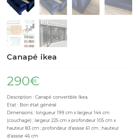
Canapé ikea
290
€
Description : Canapé convertible Ikea.
Etat : Bon état général
Dimensions : longueur 199 cm x largeur 144 cm
(couchage) ; largeur 225 cm x profondeur 105 cm x
hauteur 83 cm ; profondeur d’assise 61 cm ; hauteur
d’assise 46 cm