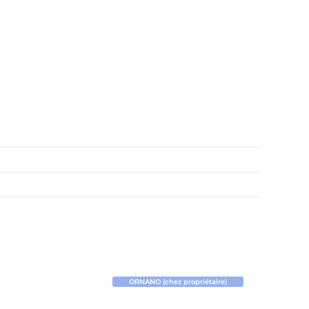
ORNANO (chez propriétaire)