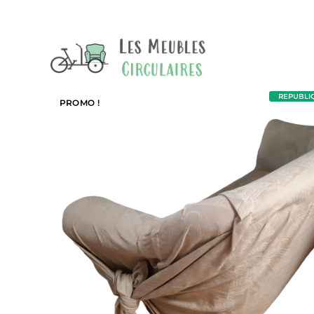
REPUBLIQU
PROMO !