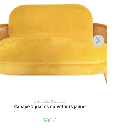
Canapés 2 places
Canapé 2 places en velours jaune
390
€