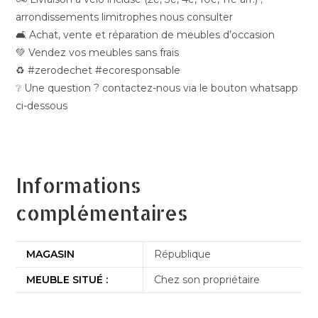
arrondissements limitrophes nous consulter
🛋️ Achat, vente et réparation de meubles d’occasion
💚 Vendez vos meubles sans frais
♻️ #zerodechet #ecoresponsable
❔ Une question ? contactez-nous via le bouton whatsapp
ci-dessous
Informations
complémentaires
MAGASIN
République
MEUBLE SITUÉ :
Chez son propriétaire