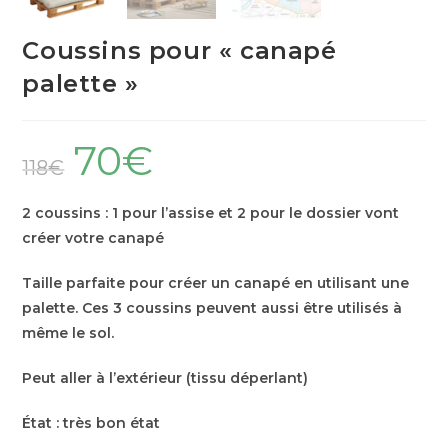
Coussins pour « canapé
palette »
70
€
118
€
2 coussins : 1 pour l’assise et 2 pour le dossier vont
créer votre canapé
Taille parfaite pour créer un canapé en utilisant une
palette. Ces 3 coussins peuvent aussi être utilisés à
même le sol.
Peut aller à l’extérieur (tissu déperlant)
État : très bon état