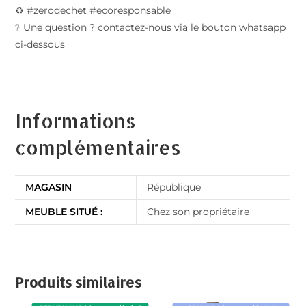
♻️ #zerodechet #ecoresponsable
❔ Une question ? contactez-nous via le bouton whatsapp
ci-dessous
Informations
complémentaires
MAGASIN
République
MEUBLE SITUÉ :
Chez son propriétaire
Produits similaires