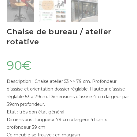
Chaise de bureau / atelier
rotative
90
€
Description : Chaise atelier 53 >> 79 cm. Profondeur
d’assise et orientation dossier réglable. Hauteur d’assise
réglable 53 a 79cm. Dimensions d’assise 41cm largeur par
39cm profondeur.
Etat : très bon état général
Dimensions : longueur 79 cm x largeur 41 cm x
profondeur 39 cm
Ce meuble se trouve : en magasin