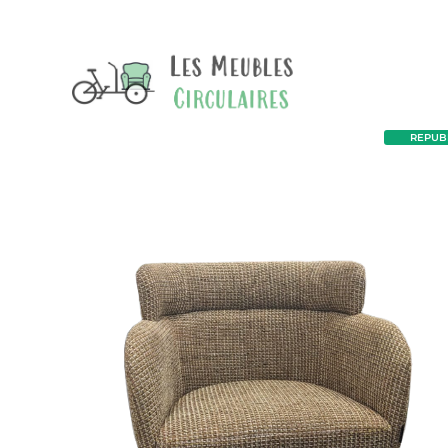
REPUBL