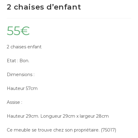
2 chaises d’enfant
55
€
2 chaises enfant
Etat : Bon.
Dimensions :
Hauteur 57cm
Assise :
Hauteur 29cm. Longueur 29cm x largeur 28cm
Ce meuble se trouve chez son propriétaire. (75017)