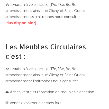
🚲 Livraison à vélo incluse (17e, 18e, 8e, 9e
arrondissement ainsi que Clichy et Saint-Ouen) ;
arrondissements limitrophes nous consulter
Plus disponible :(
Les Meubles Circulaires,
c'est :
🚲 Livraison à vélo incluse (17e, 18e, 8e, 9e
arrondissement ainsi que Clichy et Saint-Ouen) ;
arrondissement limitrophes nous consulter
🛋️ Achat, vente et réparation de meubles d’occasion
💚 Vendez vos meubles sans frais