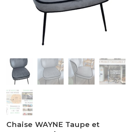
Chaise WAYNE Taupe et