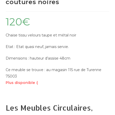
coutures noires
120
€
Chaise tissu velours taupe et métal noir
Etat : Etat quasi neuf, jamais servie.
Dimensions : hauteur d’assise 48cm
Ce meuble se trouve : au magasin 115 rue de Turenne
75003
Plus disponible :(
Les Meubles Circulaires,