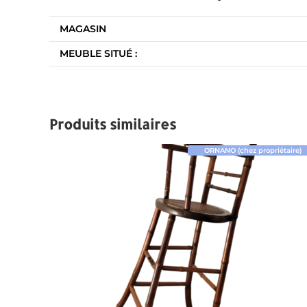
MAGASIN
MEUBLE SITUÉ :
Produits similaires
ORNANO (chez propriétaire)