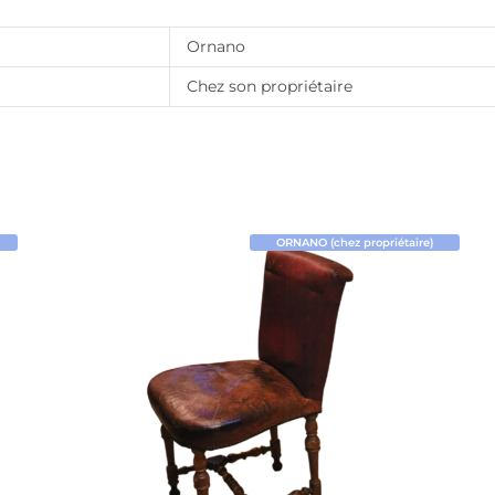
Ornano
Chez son propriétaire
ORNANO (chez propriétaire)