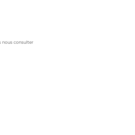
es nous consulter