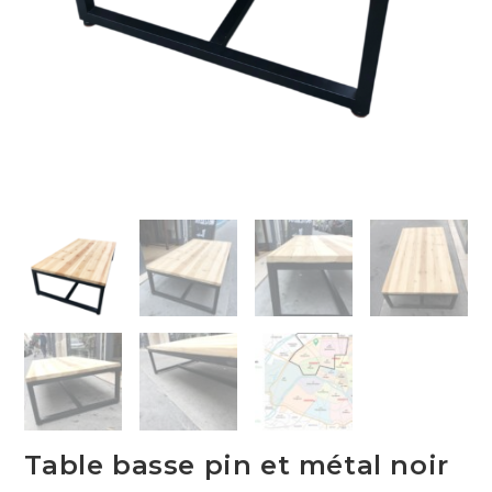
Table basse pin et métal noir