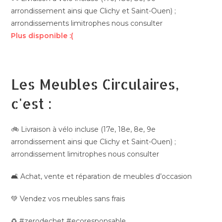
arrondissement ainsi que Clichy et Saint-Ouen) ;
arrondissements limitrophes nous consulter
Plus disponible :(
Les Meubles Circulaires,
c'est :
🚲 Livraison à vélo incluse (17e, 18e, 8e, 9e
arrondissement ainsi que Clichy et Saint-Ouen) ;
arrondissement limitrophes nous consulter
🛋️ Achat, vente et réparation de meubles d’occasion
💚 Vendez vos meubles sans frais
♻️ #zerodechet #ecoresponsable