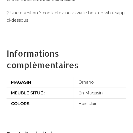
❔ Une question ? contactez-nous via le bouton whatsapp
ci-dessous
Informations
complémentaires
MAGASIN
Ornano
MEUBLE SITUÉ :
En Magasin
COLORS
Bois clair