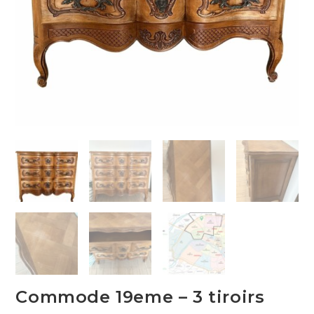
Commode 19eme – 3 tiroirs