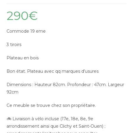
290
€
Commode 19 eme
3 tiroirs
Plateau en bois
Bon état. Plateau avec qq marques d’usures
Dimensions : Hauteur 82cm. Profondeur : 47cm. Largeur
92cm
Ce meuble se trouve chez son propriétaire.
🚲 Livraison à vélo incluse (17e, 18e, 8e, 9e
arrondissement ainsi que Clichy et Saint-Ouen) ;