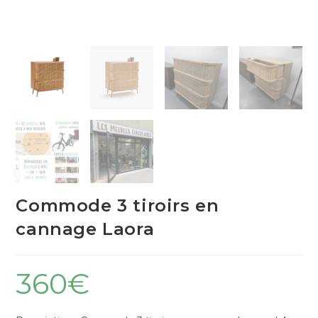
Commode 3 tiroirs en
cannage Laora
360
€