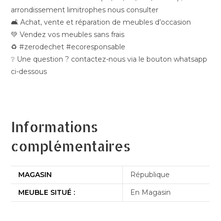
arrondissement limitrophes nous consulter
🛋️ Achat, vente et réparation de meubles d’occasion
💚 Vendez vos meubles sans frais
♻️ #zerodechet #ecoresponsable
❔ Une question ? contactez-nous via le bouton whatsapp
ci-dessous
Informations
complémentaires
MAGASIN
République
MEUBLE SITUÉ :
En Magasin