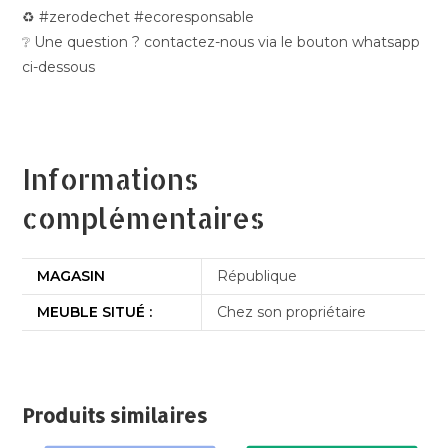
♻️ #zerodechet #ecoresponsable
❔ Une question ? contactez-nous via le bouton whatsapp
ci-dessous
Informations
complémentaires
MAGASIN
République
MEUBLE SITUÉ :
Chez son propriétaire
Produits similaires