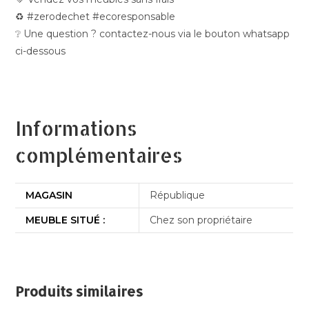
♻️ #zerodechet #ecoresponsable
❔ Une question ? contactez-nous via le bouton whatsapp
ci-dessous
Informations
complémentaires
MAGASIN
République
MEUBLE SITUÉ :
Chez son propriétaire
Produits similaires