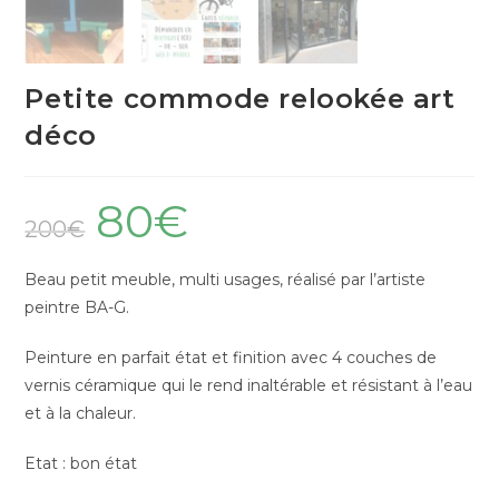
Petite commode relookée art
déco
80
€
200
€
Beau petit meuble, multi usages, réalisé par l’artiste
peintre BA-G.
Peinture en parfait état et finition avec 4 couches de
vernis céramique qui le rend inaltérable et résistant à l’eau
et à la chaleur.
Etat : bon état