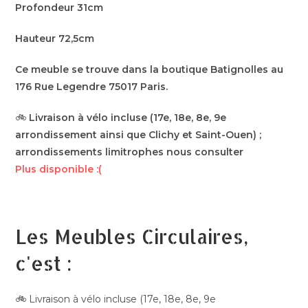
Profondeur 31cm
Hauteur 72,5cm
Ce meuble se trouve dans la boutique Batignolles au
176 Rue Legendre 75017 Paris.
🚲
Livraison à vélo incluse (17e, 18e, 8e, 9e
arrondissement ainsi que Clichy et Saint-Ouen) ;
arrondissements limitrophes nous consulter
Plus disponible :(
Les Meubles Circulaires,
c'est :
🚲 Livraison à vélo incluse (17e, 18e, 8e, 9e