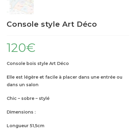
Console style Art Déco
120
€
Console bois style Art Déco
Elle est légère et facile à placer dans une entrée ou
dans un salon
Chic – sobre – stylé
Dimensions :
Longueur 51,5cm