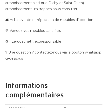
arrondissement ainsi que Clichy et Saint-Ouen) ;
arrondissement limitrophes nous consulter
🛋️ Achat, vente et réparation de meubles d’occasion
💚 Vendez vos meubles sans frais
♻️ #zerodechet #ecoresponsable
❔ Une question ? contactez-nous via le bouton whatsapp
ci-dessous
Informations
complémentaires