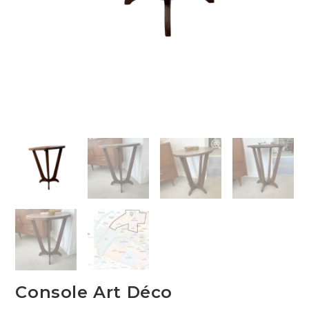
Console Art Déco