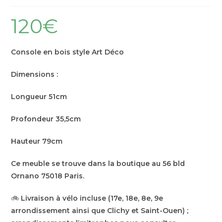
120
€
Console en bois style Art Déco
Dimensions :
Longueur 51cm
Profondeur 35,5cm
Hauteur 79cm
Ce meuble se trouve dans la boutique au 56 bld
Ornano 75018 Paris.
🚲
Livraison à vélo incluse (17e, 18e, 8e, 9e
arrondissement ainsi que Clichy et Saint-Ouen) ;