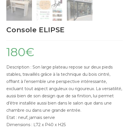
Console ELIPSE
180
€
Description : Son large plateau repose sur deux pieds
stables, travaillés grâce à la technique du bois cintré,
offrant à l’ensemble une perspective intéressante,
excluant tout aspect anguleux ou rigoureux. La versatilité,
aussi bien de son design que de sa finition, lui permet
d’être installée aussi bien dans le salon que dans une
chambre ou dans une grande entrée.
Etat : neuf, jamais servie
Dimensions : L72 x P40 x H25