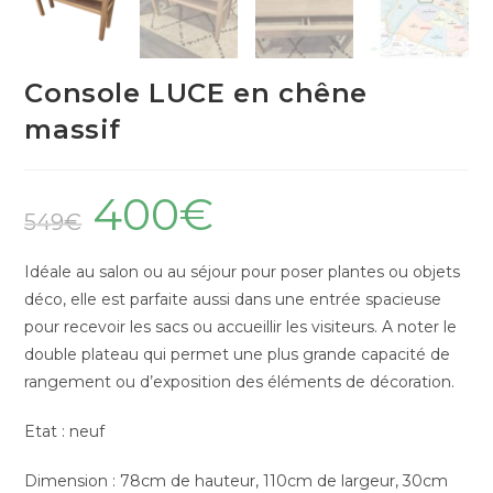
Console LUCE en chêne
massif
400
€
549
€
Idéale au salon ou au séjour pour poser plantes ou objets
déco, elle est parfaite aussi dans une entrée spacieuse
pour recevoir les sacs ou accueillir les visiteurs. A noter le
double plateau qui permet une plus grande capacité de
rangement ou d’exposition des éléments de décoration.
Etat : neuf
Dimension : 78cm de hauteur, 110cm de largeur, 30cm