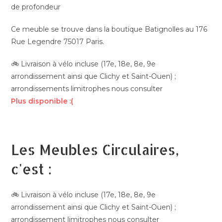
de profondeur
Ce meuble se trouve dans la boutique Batignolles au 176
Rue Legendre 75017 Paris.
🚲 Livraison à vélo incluse (17e, 18e, 8e, 9e
arrondissement ainsi que Clichy et Saint-Ouen) ;
arrondissements limitrophes nous consulter
Plus disponible :(
Les Meubles Circulaires,
c'est :
🚲 Livraison à vélo incluse (17e, 18e, 8e, 9e
arrondissement ainsi que Clichy et Saint-Ouen) ;
arrondissement limitrophes nous consulter