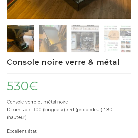
Console noire verre & métal
530
€
Console verre et métal noire
Dimension : 100 (longueur) x 41 (profondeur) * 80
(hauteur)
Excellent état