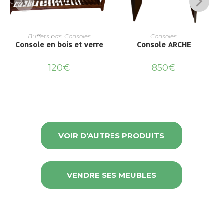
Buffets bas
,
Consoles
Consoles
Console en bois et verre
Console ARCHE
120
€
850
€
VOIR D'AUTRES PRODUITS
VENDRE SES MEUBLES