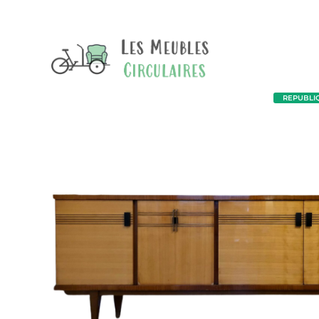
REPUBLIQU