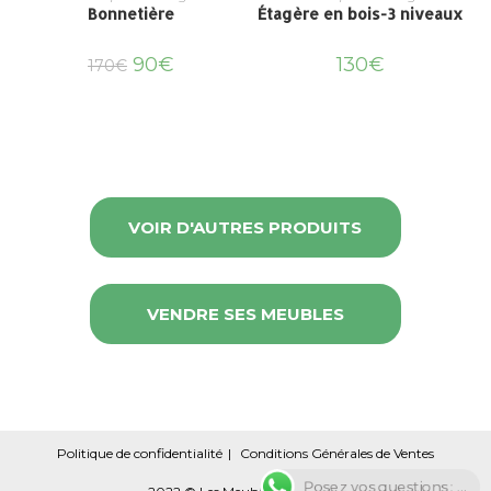
Bonnetière
Étagère en bois-3 niveaux
90
€
130
€
170
€
VOIR D'AUTRES PRODUITS
VENDRE SES MEUBLES
Politique de confidentialité
Conditions Générales de Ventes
Posez vos questions : ...