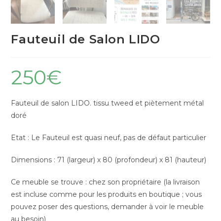
Fauteuil de Salon LIDO
250
€
Fauteuil de salon LIDO. tissu tweed et piètement métal
doré
Etat : Le Fauteuil est quasi neuf, pas de défaut particulier
Dimensions : 71 (largeur) x 80 (profondeur) x 81 (hauteur)
Ce meuble se trouve : chez son propriétaire (la livraison
est incluse comme pour les produits en boutique ; vous
pouvez poser des questions, demander à voir le meuble
au besoin)