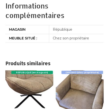
Informations
complémentaires
MAGASIN
République
MEUBLE SITUÉ :
Chez son propriétaire
Produits similaires
REPUBLIQUE (en magasin)
ORNANO (chez propriétaire)