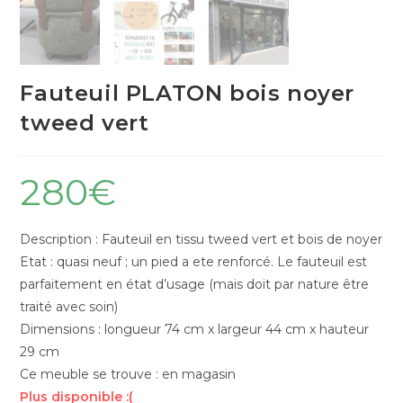
Fauteuil PLATON bois noyer
tweed vert
280
€
Description : Fauteuil en tissu tweed vert et bois de noyer
Etat : quasi neuf ; un pied a ete renforcé. Le fauteuil est
parfaitement en état d’usage (mais doit par nature être
traité avec soin)
Dimensions : longueur 74 cm x largeur 44 cm x hauteur
29 cm
Ce meuble se trouve : en magasin
Plus disponible :(