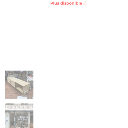
Plus disponible :(