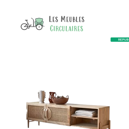
REPUBL