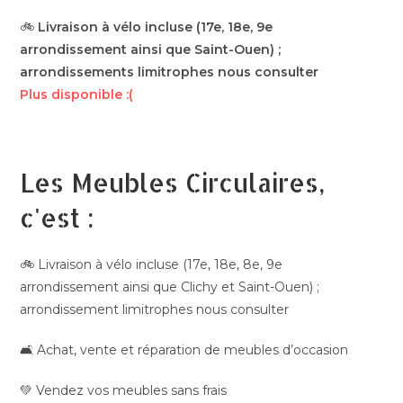
🚲
Livraison à vélo incluse (17e, 18e, 9e
arrondissement ainsi que Saint-Ouen) ;
arrondissements limitrophes nous consulter
Plus disponible :(
Les Meubles Circulaires,
c'est :
🚲 Livraison à vélo incluse (17e, 18e, 8e, 9e
arrondissement ainsi que Clichy et Saint-Ouen) ;
arrondissement limitrophes nous consulter
🛋️ Achat, vente et réparation de meubles d’occasion
💚 Vendez vos meubles sans frais