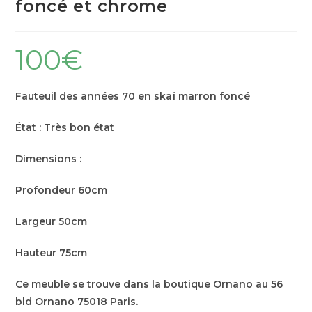
foncé et chrome
100
€
Fauteuil des années 70 en skaï marron foncé
État : Très bon état
Dimensions :
Profondeur 60cm
Largeur 50cm
Hauteur 75cm
Ce meuble se trouve dans la boutique Ornano au 56
bld Ornano 75018 Paris.