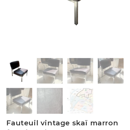
Fauteuil vintage skaï marron