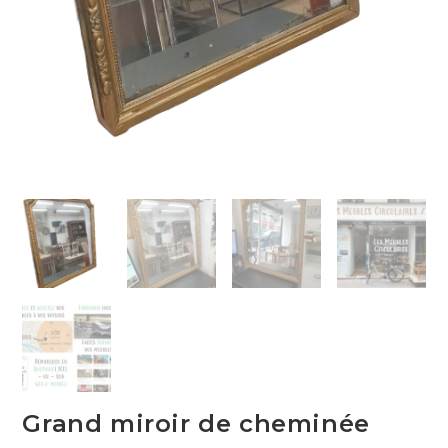
Grand miroir de cheminée