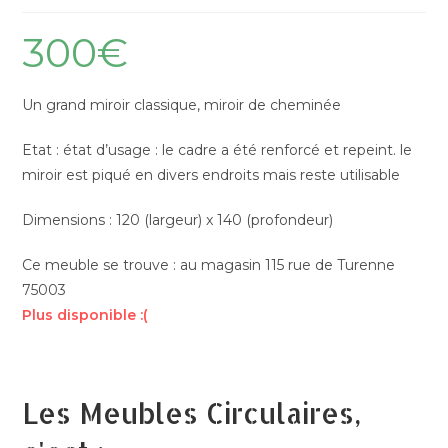
300
€
Un grand miroir classique, miroir de cheminée
Etat : état d’usage : le cadre a été renforcé et repeint. le
miroir est piqué en divers endroits mais reste utilisable
Dimensions : 120 (largeur) x 140 (profondeur)
Ce meuble se trouve : au magasin 115 rue de Turenne
75003
Plus disponible :(
Les Meubles Circulaires,