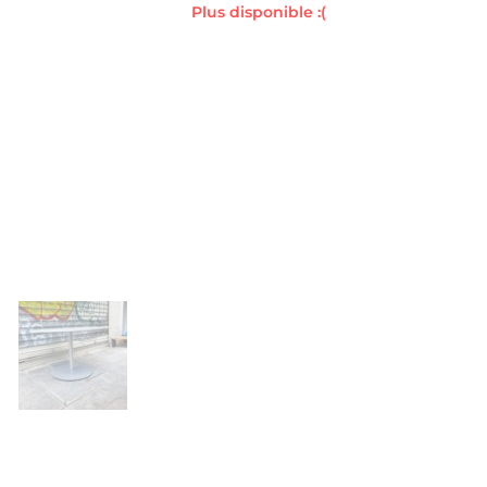
Plus disponible :(