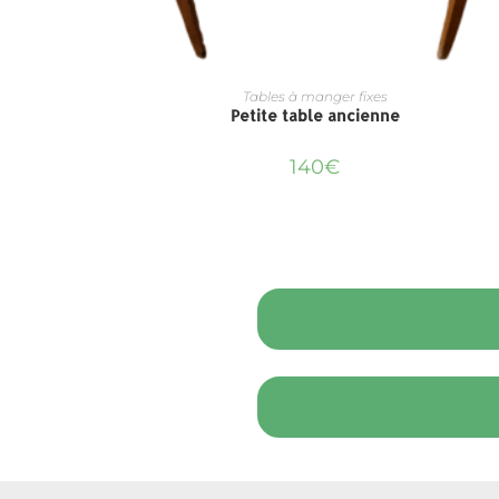
Tables à manger fixes
Petite table ancienne
140
€