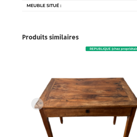
MEUBLE SITUÉ :
Produits similaires
REPUBLIQUE (chez propriétair