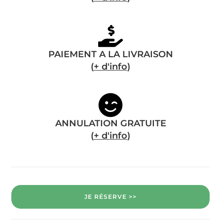
PAIEMENT A LA LIVRAISON
(
+ d'info
)
ANNULATION GRATUITE
(
+ d'info
)
JE RÉSERVE >>