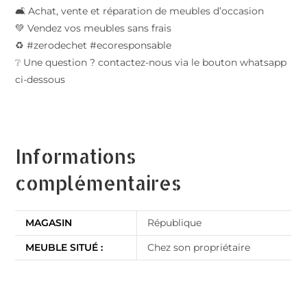
🛋️ Achat, vente et réparation de meubles d’occasion
💚 Vendez vos meubles sans frais
♻️ #zerodechet #ecoresponsable
❔ Une question ? contactez-nous via le bouton whatsapp
ci-dessous
Informations
complémentaires
MAGASIN
République
MEUBLE SITUÉ :
Chez son propriétaire