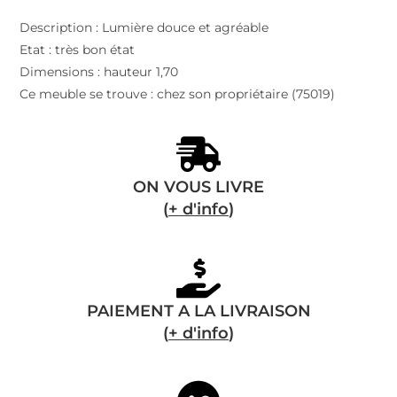
Description : Lumière douce et agréable
Etat : très bon état
Dimensions : hauteur 1,70
Ce meuble se trouve : chez son propriétaire (75019)
ON VOUS LIVRE
(
+ d'info
)
PAIEMENT A LA LIVRAISON
(
+ d'info
)