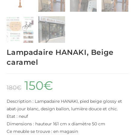
Lampadaire HANAKI, Beige
caramel
150
€
180
€
Description : Lampadaire HANAKI, pied beige glossy et
abat-jour blanc, design ballon, lumière douce et chic.
Etat : neuf
Dimensions : hauteur 161 cm x diamètre 50 cm
Ce meuble se trouve : en magasin