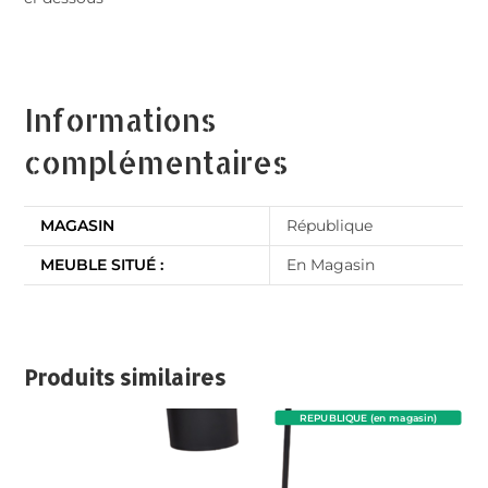
Informations
complémentaires
MAGASIN
République
MEUBLE SITUÉ :
En Magasin
Produits similaires
REPUBLIQUE (en magasin)