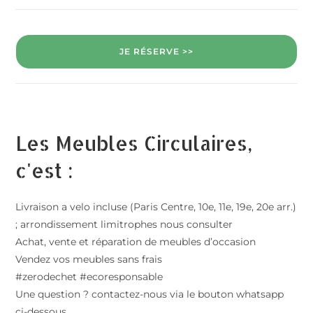
JE RÉSERVE >>
Les Meubles Circulaires,
c'est :
Livraison a velo incluse (Paris Centre, 10e, 11e, 19e, 20e arr.)
; arrondissement limitrophes nous consulter
Achat, vente et réparation de meubles d’occasion
Vendez vos meubles sans frais
#zerodechet #ecoresponsable
Une question ? contactez-nous via le bouton whatsapp
ci-dessous