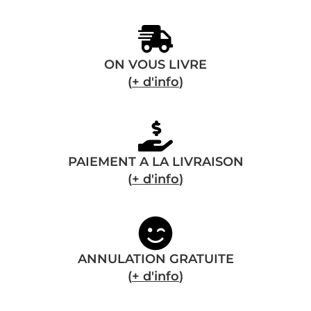
ON VOUS LIVRE
(
+ d'info
)
PAIEMENT A LA LIVRAISON
(
+ d'info
)
ANNULATION GRATUITE
(
+ d'info
)