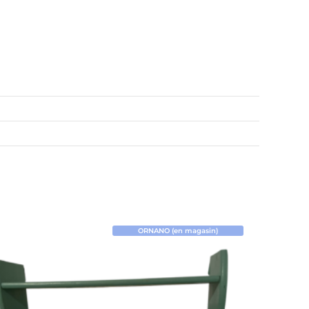
ORNANO (en magasin)