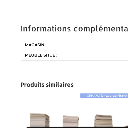
Informations complémenta
MAGASIN
MEUBLE SITUÉ :
Produits similaires
ORNANO (chez propriétaire)