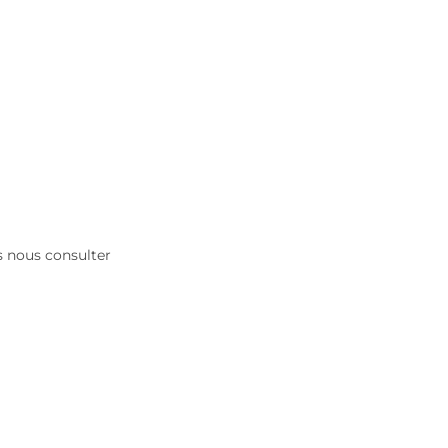
es nous consulter