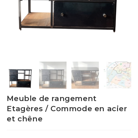
Meuble de rangement
Etagères / Commode en acier
et chêne