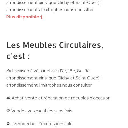
arrondissement ainsi que Clichy et Saint-Ouen) ;
arrondissements limitrophes nous consulter
Plus disponible :(
Les Meubles Circulaires,
c'est :
🚲 Livraison à vélo incluse (17e, 18e, 8e, 9e
arrondissement ainsi que Clichy et Saint-Ouen) ;
arrondissement limitrophes nous consulter
🛋️ Achat, vente et réparation de meubles d’occasion
💚 Vendez vos meubles sans frais
♻️ #zerodechet #ecoresponsable